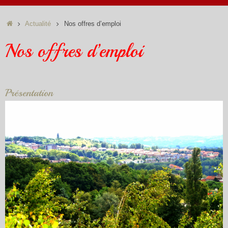
Accueil
Actualité
Nos offres d’emploi
Nos offres d’emploi
Présentation