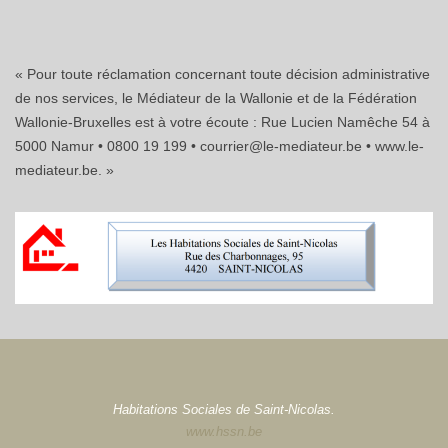
« Pour toute réclamation concernant toute décision administrative
de nos services, le Médiateur de la Wallonie et de la Fédération
Wallonie-Bruxelles est à votre écoute : Rue Lucien Namêche 54 à
5000 Namur • 0800 19 199 • courrier@le-mediateur.be • www.le-
mediateur.be. »
Habitations Sociales de Saint-Nicolas.
www.hssn.be