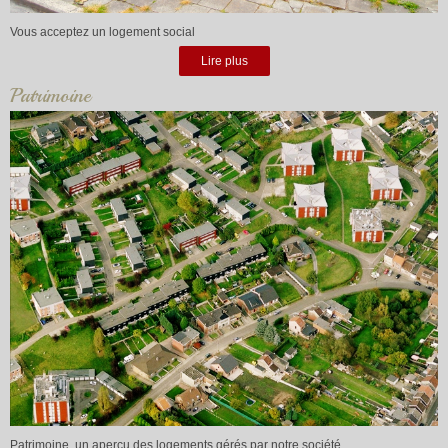
Vous acceptez un logement social
Lire plus
Patrimoine
Patrimoine, un aperçu des logements gérés par notre société