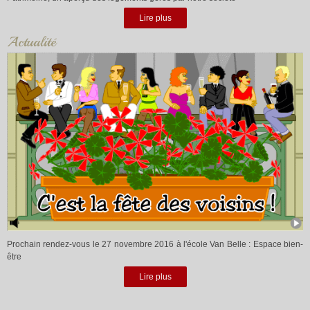
Lire plus
Actualité
Prochain rendez-vous le 27 novembre 2016 à l'école Van Belle : Espace bien-
être
Lire plus