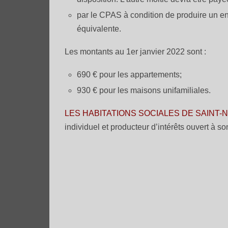
par le CPAS à condition de produire un e
équivalente.
Les montants au 1er janvier 2022 sont :
690 € pour les appartements;
930 € pour les maisons unifamiliales.
LES HABITATIONS SOCIALES DE SAINT-
individuel et producteur d’intérêts ouvert à 