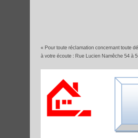
« Pour toute réclamation concernant toute dé
à votre écoute : Rue Lucien Namêche 54 à 5