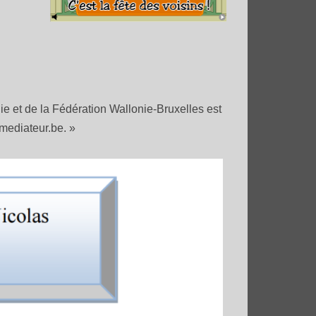
Lire plus
ie et de la Fédération Wallonie-Bruxelles est
mediateur.be. »