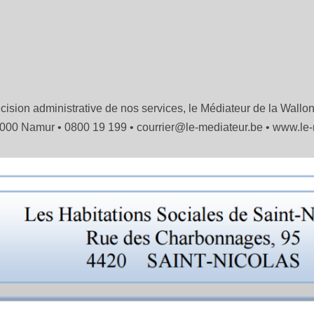
cision administrative de nos services, le Médiateur de la Wallon
000 Namur • 0800 19 199 • courrier@le-mediateur.be • www.le-