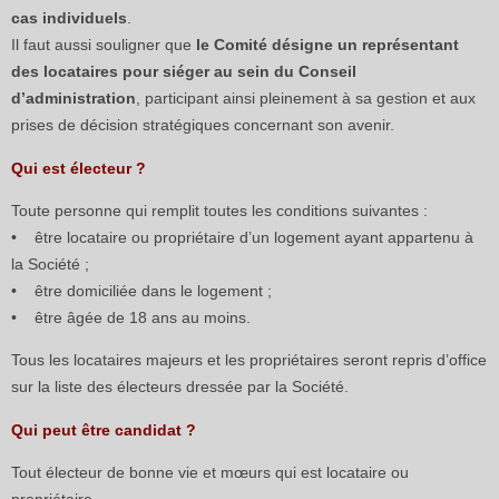
cas individuels
.
Il faut aussi souligner que
le Comité désigne un représentant
des locataires pour siéger au sein du Conseil
d’administration
, participant ainsi pleinement à sa gestion et aux
prises de décision stratégiques concernant son avenir.
Qui est électeur ?
Toute personne qui remplit toutes les conditions suivantes :
• être locataire ou propriétaire d’un logement ayant appartenu à
la Société ;
• être domiciliée dans le logement ;
• être âgée de 18 ans au moins.
Tous les locataires majeurs et les propriétaires seront repris d’office
sur la liste des électeurs dressée par la Société.
Qui peut être candidat ?
Tout électeur de bonne vie et mœurs qui est locataire ou