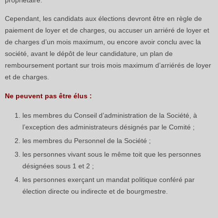
propriétaire.
Cependant, les candidats aux élections devront être en règle de
paiement de loyer et de charges, ou accuser un arriéré de loyer et
de charges d’un mois maximum, ou encore avoir conclu avec la
société, avant le dépôt de leur candidature, un plan de
remboursement portant sur trois mois maximum d’arriérés de loyer
et de charges.
Ne peuvent pas être élus :
les membres du Conseil d’administration de la Société, à
l’exception des administrateurs désignés par le Comité ;
les membres du Personnel de la Société ;
les personnes vivant sous le même toit que les personnes
désignées sous 1 et 2 ;
les personnes exerçant un mandat politique conféré par
élection directe ou indirecte et de bourgmestre.