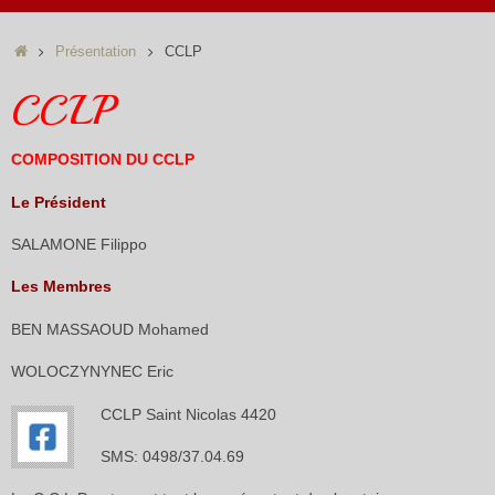
Accueil
Présentation
CCLP
CCLP
COMPOSITION DU CCLP
Le Président
SALAMONE Filippo
Les Membres
BEN MASSAOUD Mohamed
WOLOCZYNYNEC Eric
CCLP Saint Nicolas 4420
SMS: 0498/37.04.69