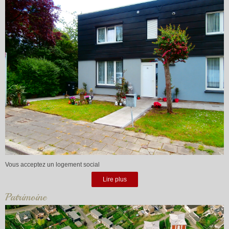
Vous acceptez un logement social
Lire plus
Patrimoine