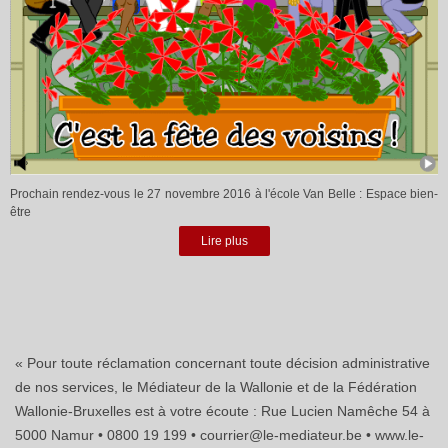
Prochain rendez-vous le 27 novembre 2016 à l'école Van Belle : Espace bien-
être
Lire plus
« Pour toute réclamation concernant toute décision administrative
de nos services, le Médiateur de la Wallonie et de la Fédération
Wallonie-Bruxelles est à votre écoute : Rue Lucien Namêche 54 à
5000 Namur • 0800 19 199 • courrier@le-mediateur.be • www.le-