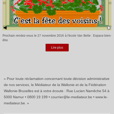
Prochain rendez-vous le 27 novembre 2016 à l'école Van Belle : Espace bien-
être
Lire plus
« Pour toute réclamation concernant toute décision administrative
de nos services, le Médiateur de la Wallonie et de la Fédération
Wallonie-Bruxelles est à votre écoute : Rue Lucien Namêche 54 à
5000 Namur • 0800 19 199 • courrier@le-mediateur.be • www.le-
mediateur.be. »