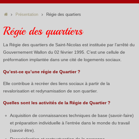
Accueil
Présentation
Régie des quartiers
Régie des quartiers
La Régie des quartiers de Saint-Nicolas est instituée par l’arrêté du
Gouvernement Wallon du 02 février 1995. C’est une cellule de
préformation implantée dans une cité de logements sociaux.
Qu’est-ce qu’une régie de Quartier ?
Elle contribue à recréer des liens sociaux à partir de la
revalorisation et redynamisation de son quartier.
Quelles sont les activités de la Régie de Quartier ?
Acquisition de connaissances techniques de base (savoir-faire)
et préparation individuelle à l’entrée dans le monde du travail
(savoir être).
Resocialisation et restructuration de la personne.