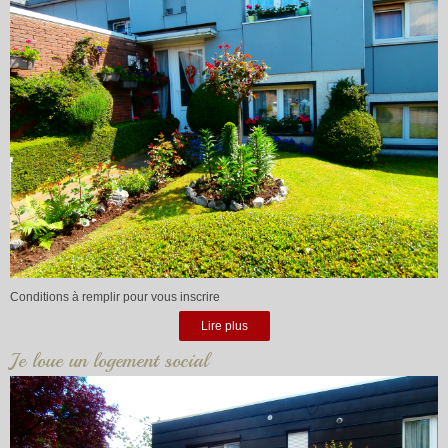
Conditions à remplir pour vous inscrire
Lire plus
Je loue un logement social