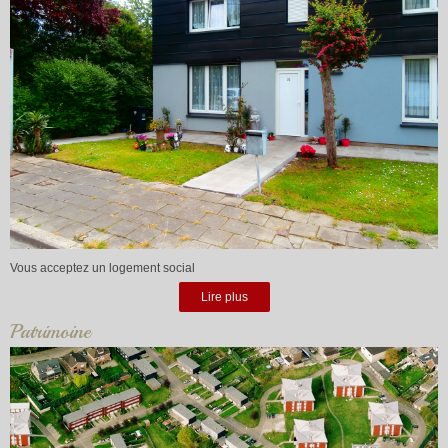
Vous acceptez un logement social
Lire plus
Patrimoine