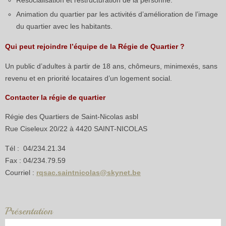
Animation du quartier par les activités d’amélioration de l’image
du quartier avec les habitants.
Qui peut rejoindre l’équipe de la Régie de Quartier ?
Un public d’adultes à partir de 18 ans, chômeurs, minimexés, sans
revenu et en priorité locataires d’un logement social.
Contacter la régie de quartier
Régie des Quartiers de Saint-Nicolas asbl
Rue Ciseleux 20/22 à 4420 SAINT-NICOLAS
Tél : 04/234.21.34
Fax : 04/234.79.59
Courriel :
rqsac.saintnicolas@skynet.be
Présentation