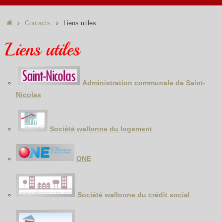
Accueil
Contacts
Liens utiles
Liens utiles
Administration communale de Saint-
Nicolas
Société wallonne du logement
ONE
Société wallonne du crédit social