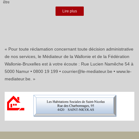
être
Lire plus
« Pour toute réclamation concernant toute décision administrative
de nos services, le Médiateur de la Wallonie et de la Fédération
Wallonie-Bruxelles est à votre écoute : Rue Lucien Namêche 54 à
5000 Namur • 0800 19 199 • courrier@le-mediateur.be • www.le-
mediateur.be. »