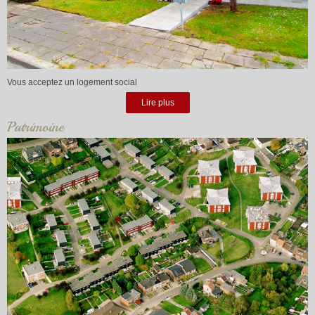
Vous acceptez un logement social
Lire plus
Patrimoine