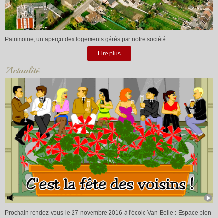
Patrimoine, un aperçu des logements gérés par notre société
Lire plus
Actualité
Prochain rendez-vous le 27 novembre 2016 à l'école Van Belle : Espace bien-