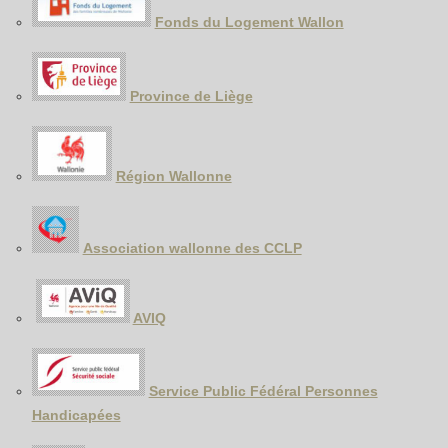
Fonds du Logement Wallon
Province de Liège
Région Wallonne
Association wallonne des CCLP
AVIQ
Service Public Fédéral Personnes
Handicapées