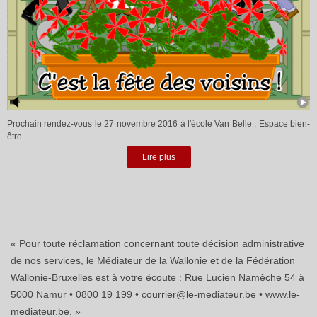
Prochain rendez-vous le 27 novembre 2016 à l'école Van Belle : Espace bien-
être
Lire plus
« Pour toute réclamation concernant toute décision administrative
de nos services, le Médiateur de la Wallonie et de la Fédération
Wallonie-Bruxelles est à votre écoute : Rue Lucien Namêche 54 à
5000 Namur • 0800 19 199 • courrier@le-mediateur.be • www.le-
mediateur.be. »