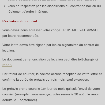
Vous ne respectez pas les dispositions du contrat de bail ou du
règlement d’ordre intérieur.
Résiliation du contrat
Vous devez nous adresser votre congé TROIS MOIS A L’ AVANCE,
par lettre recommandée.
Votre lettre devra être signée par les co-signataires du contrat de
location.
Le document de renonciation de location peut être téléchargé ici :
renon
.
Par retour de courrier, la société accuse réception de votre lettre et
confirme la durée du préavis de trois mois, sauf exception.
Le préavis prend cours le 1er jour du mois qui suit l’envoi de votre
courrier (exemple : vous envoyez votre renon le 20 août, le renon
débute le 1 septembre).