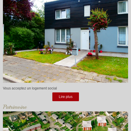
Vous acceptez un logement social
Lire plus
Patrimoine