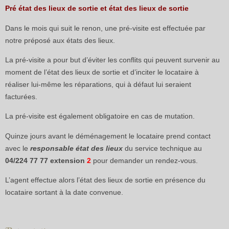
Pré état des lieux de sortie et état des lieux de sortie
Dans le mois qui suit le renon, une pré-visite est effectuée par
notre préposé aux états des lieux.
La pré-visite a pour but d’éviter les conflits qui peuvent survenir au
moment de l’état des lieux de sortie et d’inciter le locataire à
réaliser lui-même les réparations, qui à défaut lui seraient
facturées.
La pré-visite est également obligatoire en cas de mutation.
Quinze jours avant le déménagement le locataire prend contact
avec le
responsable état des lieux
du service technique au
04/224 77 77 extension
2
pour demander un rendez-vous.
L’agent effectue alors l’état des lieux de sortie en présence du
locataire sortant à la date convenue.