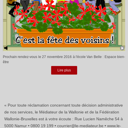
Prochain rendez-vous le 27 novembre 2016 à l'école Van Belle : Espace bien-
être
Lire plus
« Pour toute réclamation concernant toute décision administrative
de nos services, le Médiateur de la Wallonie et de la Fédération
Wallonie-Bruxelles est à votre écoute : Rue Lucien Namêche 54 à
5000 Namur • 0800 19 199 • courrier@le-mediateur.be • www.le-