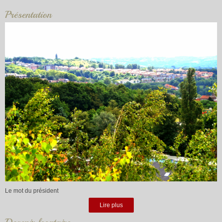
Présentation
Le mot du président
Lire plus