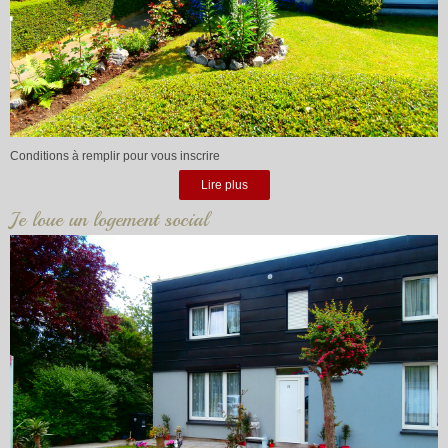
Conditions à remplir pour vous inscrire
Lire plus
Je loue un logement social