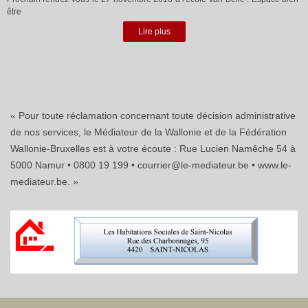
être
Lire plus
« Pour toute réclamation concernant toute décision administrative
de nos services, le Médiateur de la Wallonie et de la Fédération
Wallonie-Bruxelles est à votre écoute : Rue Lucien Namêche 54 à
5000 Namur • 0800 19 199 • courrier@le-mediateur.be • www.le-
mediateur.be. »